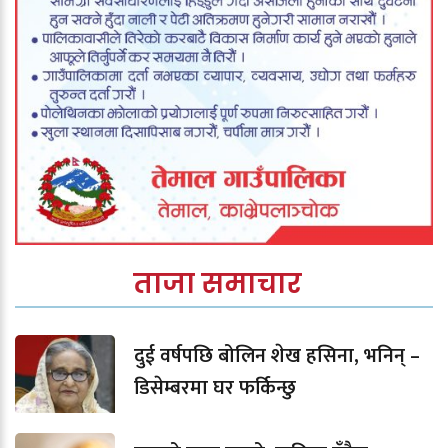
ताजा समाचार
दुई वर्षपछि बोलिन शेख हसिना, भनिन् –
डिसेम्बरमा घर फर्किन्छु