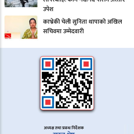
उपेश
काभ्रेकी चेली सुनिता थापाको अखिल
सचिवमा उम्मेदवारी
अध्यक्ष तथा प्रबन्ध निर्देशक