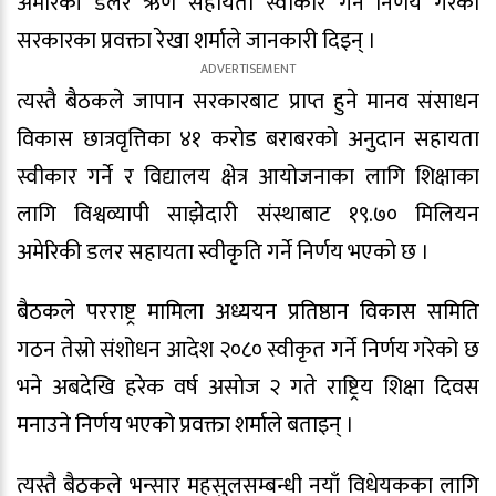
अमेरिकी डलर ऋण सहायता स्वीकार गर्ने निर्णय गरेको
सरकारका प्रवक्ता रेखा शर्माले जानकारी दिइन् ।
त्यस्तै बैठकले जापान सरकारबाट प्राप्त हुने मानव संसाधन
विकास छात्रवृत्तिका ४१ करोड बराबरको अनुदान सहायता
स्वीकार गर्ने र विद्यालय क्षेत्र आयोजनाका लागि शिक्षाका
लागि विश्वव्यापी साझेदारी संस्थाबाट १९.७० मिलियन
अमेरिकी डलर सहायता स्वीकृति गर्ने निर्णय भएको छ ।
बैठकले परराष्ट्र मामिला अध्ययन प्रतिष्ठान विकास समिति
गठन तेस्रो संशोधन आदेश २०८० स्वीकृत गर्ने निर्णय गरेको छ
भने अबदेखि हरेक वर्ष असोज २ गते राष्ट्रिय शिक्षा दिवस
मनाउने निर्णय भएको प्रवक्ता शर्माले बताइन् ।
त्यस्तै बैठकले भन्सार महसुलसम्बन्धी नयाँ विधेयकका लागि