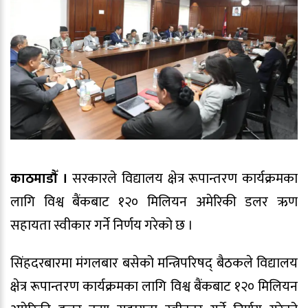
काठमाडौँ ।
सरकारले विद्यालय क्षेत्र रूपान्तरण कार्यक्रमका
लागि विश्व बैंकबाट १२० मिलियन अमेरिकी डलर ऋण
सहायता स्वीकार गर्ने निर्णय गरेको छ ।
सिंहदरबारमा मंगलबार बसेको मन्त्रिपरिषद् बैठकले विद्यालय
क्षेत्र रूपान्तरण कार्यक्रमका लागि विश्व बैंकबाट १२० मिलियन