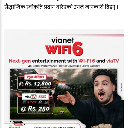
सैद्धान्तिक स्वीकृति प्रदान गरिएको उनले जानकारी दिइन् ।