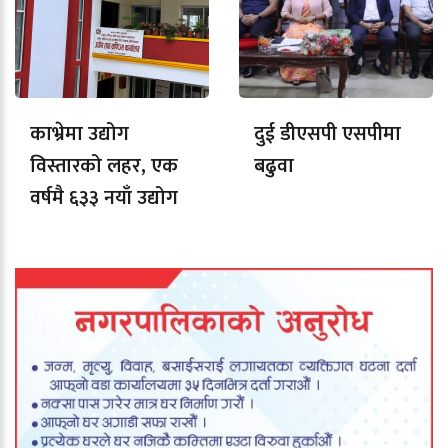
काभ्रेमा उद्योग
दुई डीएसपी एसपीमा
विस्तारको लहर, एक
बढुवा
वर्षमै ६३३ नयाँ उद्योग
दर्ता