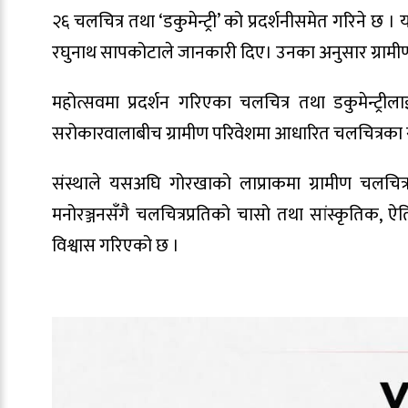
२६ चलचित्र तथा ‘डकुमेन्ट्री’ को प्रदर्शनीसमेत गरिने छ ।
रघुनाथ सापकोटाले जानकारी दिए। उनका अनुसार ग्रामीण म
महोत्सवमा प्रदर्शन गरिएका चलचित्र तथा डकुमेन्ट्रील
सरोकारवालाबीच ग्रामीण परिवेशमा आधारित चलचित्रका 
संस्थाले यसअघि गोरखाको लाप्राकमा ग्रामीण चलचि
मनोरञ्जनसँगै चलचित्रप्रतिको चासो तथा सांस्कृतिक, ऐत
विश्वास गरिएको छ ।