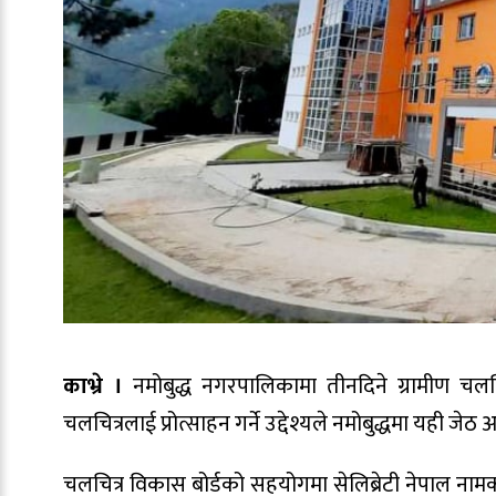
काभ्रे ।
नमोबुद्ध नगरपालिकामा तीनदिने ग्रामीण चल
चलचित्रलाई प्रोत्साहन गर्ने उद्देश्यले नमोबुद्धमा यही
चलचित्र विकास बोर्डको सहयोगमा सेलिब्रेटी नेपाल नाम