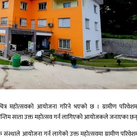
चित्र महोत्सवको आयोजना गरिने भएको छ । ग्रामीण परिवेश
 जेठ अन्तिम साता उक्त महोत्सव गर्न लागिएको आयोजकले जनाएका छन्
क संस्थाले आयोजना गर्न लागेको उक्त महोत्सवमा ग्रामीण परिवे