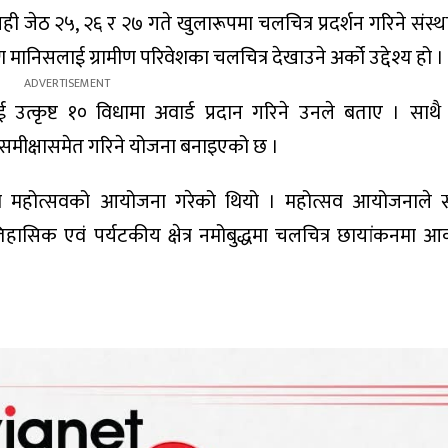
 यही जेठ २५, २६ र २७ गते खुलारूपमा चलचित्र प्रदर्शन गरिने संस्थ
ानिसलाई ग्रामीण परिवेशका चलचित्र देखाउने अर्को उद्देश्य हो ।
ाई उत्कृष्ट १० विधामा अवार्ड प्रदान गरिने उनले बताए । साथै
समीक्षासमेत गरिने योजना बनाइएको छ ।
त्र महोत्सवको आयोजना गरेको थियो । महोत्सव आयोजनाले स
िहासिक एवं पर्यटकीय क्षेत्र नमोबुद्धमा चलचित्र छायांकनमा आक