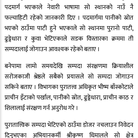
पदमार्ग भएकाले नेवारी भाषामा सो स्थानको नाउँ नै
फल्चाहिटी रहेको जानकारी दिए । पदमार्गमा पानीको स्रोत
भएको ठाउँमा पाटी हुने भएकाले सो स्थानमा पुरानो पाटी,
ढुङ्गेधारा र कुवा भेटिएकाले सडक विस्तारका क्रममा ती
सम्पदालाई जोगाउन आवश्यक रहेको बताए ।
बनेपामा लामो समयदेखि सम्पदा संरक्षणमा क्रियाशील
सरोजकाजी श्रेष्ठले सबैको प्रयासले सो सम्पदा जोगाउन
सकिने बताए । विभागका पुरातत्त्व अधिकृत भीष्म बाँस्कोटाले
प्राचीन इँटाको पर्खाल, पानीको स्रोत, ढुङ्गेधारा, प्राचीन काठ र
शिलालाई संरक्षण गर्न अनुरोध गरे ।
पुरातात्त्विक सम्पदा भेटिएको ठाउँमा डोजर नचलाउन निवेदन
दिनुभएका अभियानकर्मी श्रीकृष्ण धिमालले सो क्षेत्र