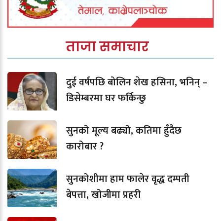
ताजा समाचार
दुई वर्षपछि बोलिन शेख हसिना, भनिन् –
डिसेम्बरमा घर फर्किन्छु
सुनको मूल्य बढ्यो, कतिमा हुँदैछ
कारोबार ?
सुनकोशीमा हाम फालेर वृद्ध दम्पती
बेपत्ता, खोजीमा प्रहरी