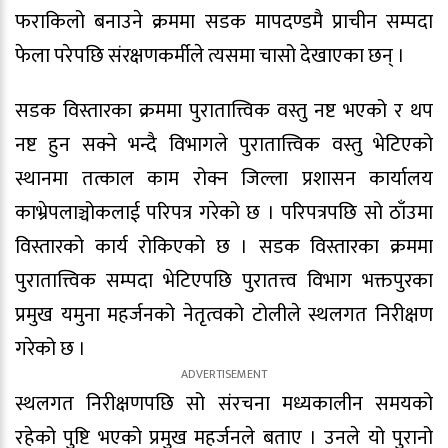
फराकिलो बनाउने क्रममा सडक मापदण्डमै प्राचीन सम्पदा
फेला परेपछि संरक्षणकर्मीले त्यसमा चासो देखाएका छन् ।
सडक विस्तारका क्रममा पुरातात्त्विक वस्तु नष्ट भएको र थप
नष्ट हुन सक्ने भन्दै विभागले पुरातात्त्विक वस्तु भेटिएको
स्थानमा तत्काल काम रोक्न जिल्ला प्रशासन कार्यालय
काभ्रेपलाञ्चोकलाई परिपत्र गरेको छ । परिपत्रपछि सो ठाँउमा
विस्तारको कार्य रोकिएको छ । सडक विस्तारका क्रममा
पुरातात्त्विक सम्पदा भेटिएपछि पुरातत्त्व विभाग भक्तपुरका
प्रमुख यमुना महर्जनको नेतृत्वको टोलीले स्थलगत निरीक्षण
गरेको छ ।
स्थलगत निरीक्षणपछि सो संरचना मध्यकालीन समयको
रहेको पुष्टि भएको प्रमुख महर्जनले बताए । उनले यो पुरानो