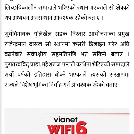
लिच्छविकालीन सम्पदाले भरिएको स्थान भएकाले सो क्षेत्रको
थप अध्ययन अनुसन्धान आवश्यक रहेको बताए ।
सुर्यविनायक धुलिखेल सडक विस्तार आयोजनाका प्रमुख
राजेन्द्रमान दासले सो स्थानमा कसरी डिजाइन गरेर अघि
बढ्नेबारे सर्वपक्षीय सहमतिपछि भन्न सकिने बताए ।
पुरातत्त्वविद् प्राडा. महेशराज पन्तले काभ्रेमा भेटिएको सम्पदाले
सयौँ वर्षको इतिहास बोक्ने भएकाले त्यसको संरक्षणमा
राज्यले विशेष भूमिका निर्वाह गर्नु आवश्यक रहेको बताए ।