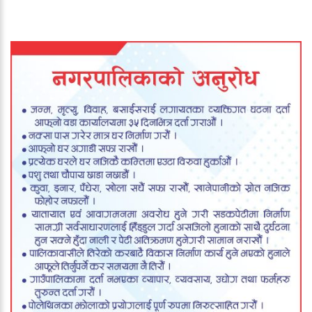
दर्ता