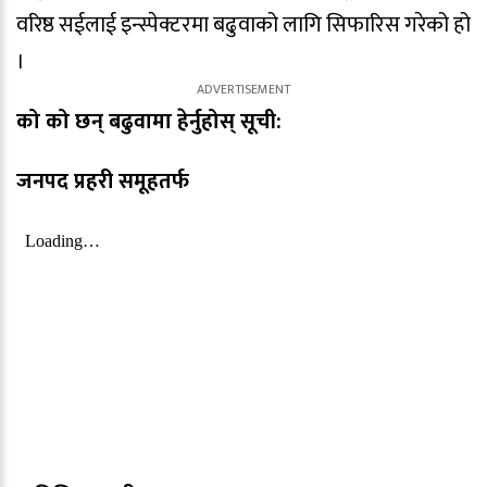
वरिष्ठ सईलाई इन्स्पेक्टरमा बढुवाको लागि सिफारिस गरेको हो
।
को को छन् बढुवामा हेर्नुहोस् सूची:
जनपद प्रहरी समूहतर्फ