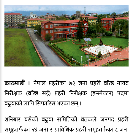
काठमाडौं ।
नेपाल प्रहरीका ७२ जना प्रहरी वरिष्ठ नायव
निरीक्षक (वरिष्ठ सई) प्रहरी निरीक्षक (इन्स्पेक्टर) पदमा
बढुवाको लागि सिफारिस भएका छन् ।
शनिबार बसेको बढुवा समितिको वैठकले जनपद प्रहरी
समूहतर्फका ६४ जना र प्राविधिक प्रहरी समूहतर्फका ८ जना