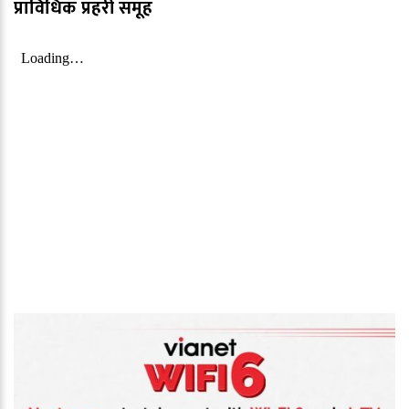
प्राविधिक प्रहरी समूह