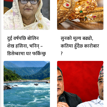
दुई वर्षपछि बोलिन
सुनको मूल्य बढ्यो,
शेख हसिना, भनिन् –
कतिमा हुँदैछ कारोबार
डिसेम्बरमा घर फर्किन्छु
?