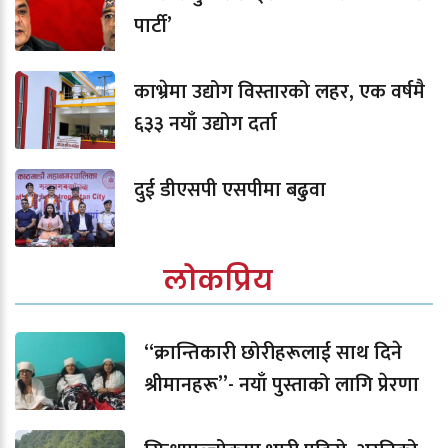
पार्टी’
काभ्रेमा उद्योग विस्तारको लहर, एक वर्षमै
६३३ नयाँ उद्योग दर्ता
दुई डीएसपी एसपीमा बढुवा
लोकप्रिय
“क्रान्तिकारी छोरीहरूलाई साथ दिने
श्रीमानहरू”- नयाँ पुस्ताको लागि प्रेरणा