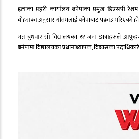
इलाका प्रहरी कार्यालय बनेपाका प्रमुख डिएसपी रे
बोहराका अनुसार गौतमलाई बनेपाबाट पक्राउ गरिएको हो 
गत बुधवार सो विद्यालयका ११ जना छात्राहरूले आफूहरू 
बनेपामा विद्यालयका प्रधानाध्यापक, विब्यसका पदाधिका