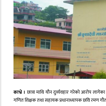
काभ्रे ।
छात्रा माथि यौन दुर्व्यवहार गरेको आरोप लागेक
गणित शिक्षक तथा सहायक प्रधानाध्यापक छवि रमण गौतम