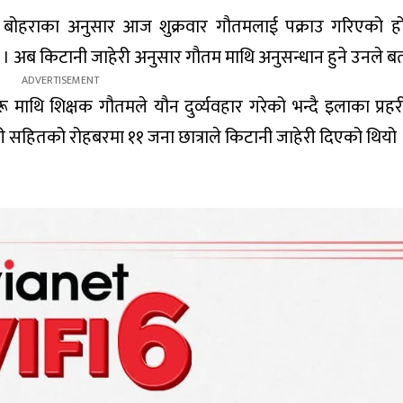
शम बोहराका अनुसार आज शुक्रवार गौतमलाई पक्राउ गरिएको ह
। अब किटानी जाहेरी अनुसार गौतम माथि अनुसन्धान हुने उनले ब
माथि शिक्षक गौतमले यौन दुर्व्यवहार गरेको भन्दै इलाका प्रहर
री सहितको रोहबरमा ११ जना छात्राले किटानी जाहेरी दिएको थियो 