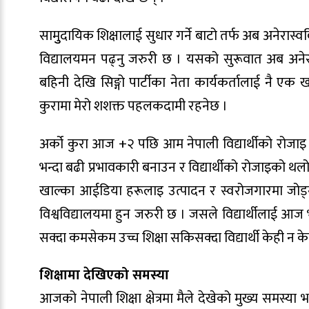
सामुुदायिक शिक्षालाई सुधार गर्ने बाटो तर्फ अब अनेरा
विद्यालयमन पढ्नु जरुरी छ । यसको सुरूवात अब अनेर
बहिनी देखि सिङ्गो पार्टीका नेता कार्यकर्तालाई नै ए
कुरामा मेरो शशक्त पहलकदामी रहनेछ ।
अर्को कुरा आज +२ पछि आम नेपाली विद्यार्थीको रोजाइ यह
भन्दा बढी प्रभावकारी बनाउन र विद्यार्थीको रोजाइको थलो
खाल्का आईडिया हरूलाइ उत्पादन र स्वरोजगारमा जोड्न
विश्वविद्यालयमा हुन जरुरी छ । जसले विद्यार्थीलाई आज 
सक्दा कमसेकम उच्च शिक्षा सकिसक्दा विद्यार्थी केही न क
शिक्षामा देखिएको समस्या
आजको नेपाली शिक्षा क्षेत्रमा मैले देखेको मुख्य समस्या भ