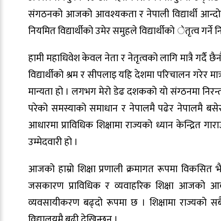
संगठनको आजको आवश्यकता र नेपाली विद्यार्थी आन्दोलनक
नियमित विद्यार्थीको उमेर समुहले विद्यार्थीको ेतृत्व गर्ने
हामी महाधिवेश केवल नेता र नेतृत्वको लागि मात्रै गर्दै छै
विद्यार्थीको श्रम र सीपलाइ यहि देशमा परिचालन गरेर मात्
मान्यता हो । लगभग मेरो डेढ दशकको यो संग्ठनमा निरन्तरता
परेको समस्याको समाधान र नेपालमै पढेर नेपालमै बसेर 
आधारमा प्राविधिक शिक्षामा राज्यको ध्यान केन्द्रित गा
उम्मेदवारी हो ।
आजको हाम्रो शिक्षा प्रणाली क्रमागत रूपमा विकसित भ
जसकारण प्राविधिक र व्यवाहरिक शिक्षा आजको आवश्
व्यवसायीकरण बढ्दो रूपमा छ । शिक्षामा राज्यको स
विद्यालयमै बढी देखिन्छन् ।