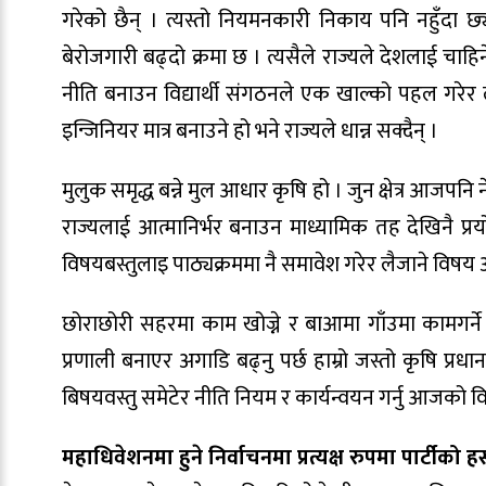
गरेको छैन् । त्यस्तो नियमनकारी निकाय पनि नहुँदा छ्य
बेरोजगारी बढ्दो क्रमा छ । त्यसैले राज्यले देशलाई चाहिने
नीति बनाउन विद्यार्थी संगठनले एक खाल्को पहल गरेर ला
इन्जिनियर मात्र बनाउने हो भने राज्यले धान्न सक्दैन् ।
मुलुक समृद्ध बन्ने मुल आधार कृषि हो । जुन क्षेत्र आज
राज्यलाई आत्मानिर्भर बनाउन माध्यामिक तह देखिनै प्
विषयबस्तुलाइ पाठ्यक्रममा नै समावेश गरेर लैजाने विषय अब
छोराछोरी सहरमा काम खोज्ने र बाआमा गाँउमा कामगर्ने 
प्रणाली बनाएर अगाडि बढ्नु पर्छ हाम्रो जस्तो कृषि प्र
बिषयवस्तु समेटेर नीति नियम र कार्यन्वयन गर्नु आजको विद्
महाधिवेशनमा हुने निर्वाचनमा प्रत्यक्ष रुपमा पार्टीको हस्