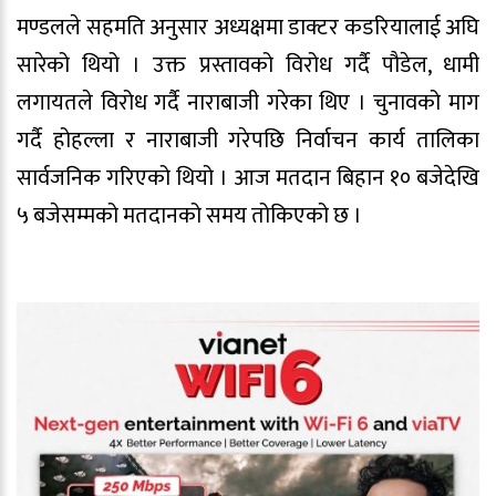
मण्डलले सहमति अनुसार अध्यक्षमा डाक्टर कडरियालाई अघि
सारेको थियो । उक्त प्रस्तावको विरोध गर्दै पौडेल, धामी
लगायतले विरोध गर्दै नाराबाजी गरेका थिए । चुनावको माग
गर्दै होहल्ला र नाराबाजी गरेपछि निर्वाचन कार्य तालिका
सार्वजनिक गरिएको थियो । आज मतदान बिहान १० बजेदेखि
५ बजेसम्मको मतदानको समय तोकिएको छ ।