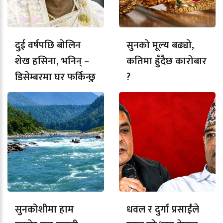
दुई वर्षपछि बोलिन
सुनको मूल्य बढ्यो,
शेख हसिना, भनिन् –
कतिमा हुँदैछ कारोबार
डिसेम्बरमा घर फर्किन्छु
?
सुनकोशीमा हाम
धवल र दुर्गा प्रसाईंले