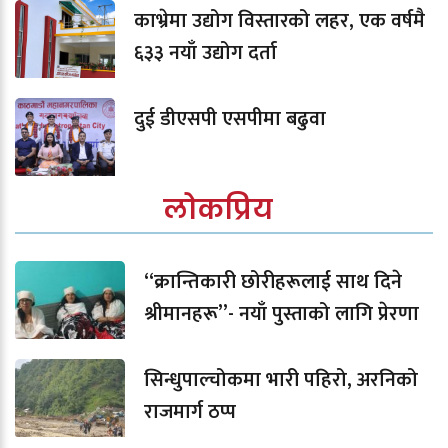
काभ्रेमा उद्योग विस्तारको लहर, एक वर्षमै
६३३ नयाँ उद्योग दर्ता
दुई डीएसपी एसपीमा बढुवा
लोकप्रिय
“क्रान्तिकारी छोरीहरूलाई साथ दिने
श्रीमानहरू”- नयाँ पुस्ताको लागि प्रेरणा
सिन्धुपाल्चोकमा भारी पहिरो, अरनिको
राजमार्ग ठप्प