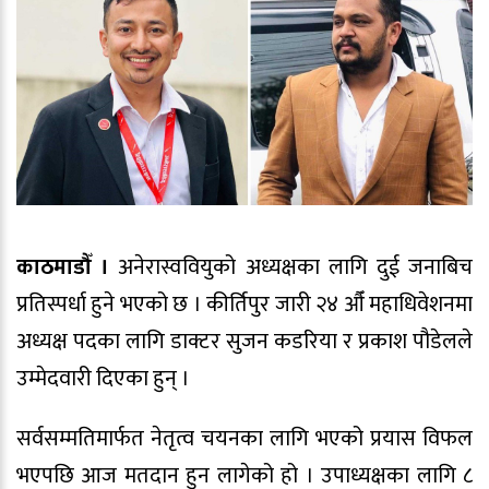
काठमाडौँ ।
अनेरास्ववियुको अध्यक्षका लागि दुई जनाबिच
प्रतिस्पर्धा हुने भएको छ । कीर्तिपुर जारी २४ औँ महाधिवेशनमा
अध्यक्ष पदका लागि डाक्टर सुजन कडरिया र प्रकाश पौडेलले
उम्मेदवारी दिएका हुन् ।
सर्वसम्मतिमार्फत नेतृत्व चयनका लागि भएको प्रयास विफल
भएपछि आज मतदान हुन लागेको हो । उपाध्यक्षका लागि ८