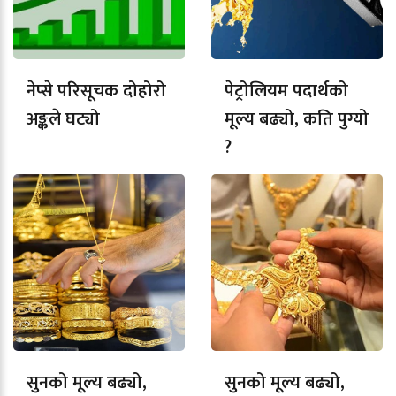
नेप्से परिसूचक दोहोरो
पेट्रोलियम पदार्थको
अङ्कले घट्यो
मूल्य बढ्यो, कति पुग्यो
?
सुनको मूल्य बढ्यो,
सुनको मूल्य बढ्यो,