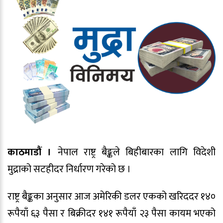
काठमाडौं ।
नेपाल राष्ट्र बैङ्कले बिहीबारका लागि विदेशी
मुद्राको सटहीदर निर्धारण गरेको छ ।
राष्ट्र बैङ्कका अनुसार आज अमेरिकी डलर एकको खरिददर १४०
रूपैयाँ ६३ पैसा र बिक्रीदर १४१ रूपैयाँ २३ पैसा कायम भएको