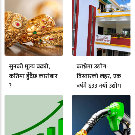
सुनको मूल्य बढ्यो,
काभ्रेमा उद्योग
कतिमा हुँदैछ कारोबार
विस्तारको लहर, एक
?
वर्षमै ६३३ नयाँ उद्योग
दर्ता