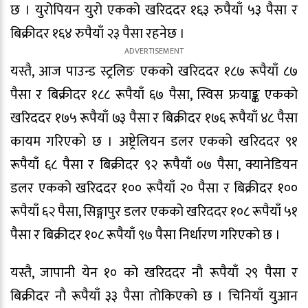
छ । युरोपियन युरो एकको खरिददर १६३ रुपैयाँ ५३ पैसा र
बिक्रीदर १६४ रुपैयाँ २३ पैसा रहनेछ ।
यस्तै, आज पाउन्ड स्ट्रलिङ एकको खरिददर १८७ रूपैयाँ ८७
पैसा र बिक्रीदर १८८ रूपैयाँ ६७ पैसा, स्विस फ्रयाङ्क एकको
खरिददर १७५ रूपैयाँ ७३ पैसा र बिक्रीदर १७६ रूपैयाँ ४८ पैसा
कायम गरिएको छ । अष्ट्रेलियन डलर एकको खरिददर ९१
रूपैयाँ ६८ पैसा र बिक्रीदर ९२ रूपैयाँ ०७ पैसा, क्यानेडियन
डलर एकको खरिददर १०० रूपैयाँ २० पैसा र बिक्रीदर १००
रूपैयाँ ६२ पैसा, सिङ्गापुर डलर एकको खरिददर १०८ रूपैयाँ ५१
पैसा र बिक्रीदर १०८ रूपैयाँ ९७ पैसा निर्धारण गरिएको छ ।
यस्तै, जापानी येन १० को खरिददर नौ रूपैयाँ २९ पैसा र
बिक्रीदर नौ रूपैयाँ ३३ पैसा तोकिएको छ । चिनियाँ युआन