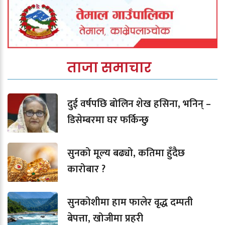
ताजा समाचार
दुई वर्षपछि बोलिन शेख हसिना, भनिन् –
डिसेम्बरमा घर फर्किन्छु
सुनको मूल्य बढ्यो, कतिमा हुँदैछ
कारोबार ?
सुनकोशीमा हाम फालेर वृद्ध दम्पती
बेपत्ता, खोजीमा प्रहरी