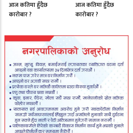
आज कतिमा हुँदैछ
आज कतिमा हुँदैछ
कारोबार ?
कारोबार ?