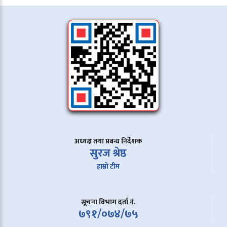
अध्यक्ष तथा प्रबन्ध निर्देशक
सुरज श्रेष्ठ
हाम्रो टीम
सूचना विभाग दर्ता नं.
७९१/०७४/७५