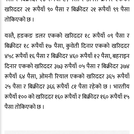
खरिददर २१ रूपैयाँ ९० पैसा र बिक्रीदर २१ रूपैयाँ ९९ पैसा
तोकिएको छ ।
यस्तै, हङकङ डलर एकको खरिददर १८ रूपैयाँ ०९ पैसा र
बिक्रीदर १८ रूपैयाँ १७ पैसा, कुवेती दिनार एकको खरिददर
४५८ रूपैयाँ १६ पैसा र बिक्रीदर ४६० रूपैयाँ १२ पैसा, बहराइन
दिनार एकको खरिददर ३७३ रुपैयाँ ०५ पैसा र बिक्रीदर ३७४
रूपैयाँ ६४ पैसा, ओमनी रियाल एकको खरिददर ३६५ रूपैयाँ
२५ पैसा र बिक्रीदर ३६६ रूपैयाँ ८१ पैसा रहेको छ । भारतीय
रूपैयाँ १०० को खरिददर १६० रूपैयाँ र बिक्रीदर १६० रूपैयाँ १५
पैसा तोकिएको छ ।