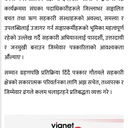
कार्यक्रममा संघका पदाधिकारीहरूले जिल्लाभर सञ्चालित
बचत तथा ऋण सहकारी संस्थाहरूको अवस्था, समस्या र
उपलब्धिलाई उजागर गर्न सञ्चारकर्मीहरूको भूमिका महत्वपूर्ण
रहेको उल्लेख गर्दै सहकारी अभियानलाई पारदर्शी, उत्तरदायी
र जनमुखी बनाउन जिम्मेवार पत्रकारिताको आवश्यकता
औँल्याए ।
सम्मान ग्रहणपछि प्रतिक्रिया दिँदै पत्रकार गौतमले सहकारी
क्षेत्रको सकारात्मक परिवर्तनका लागि अझ सचेत, तथ्यपरक र
जिम्मेवार ढंगले कलम चलाइरहने प्रतिबद्धता व्यक्त गरे ।