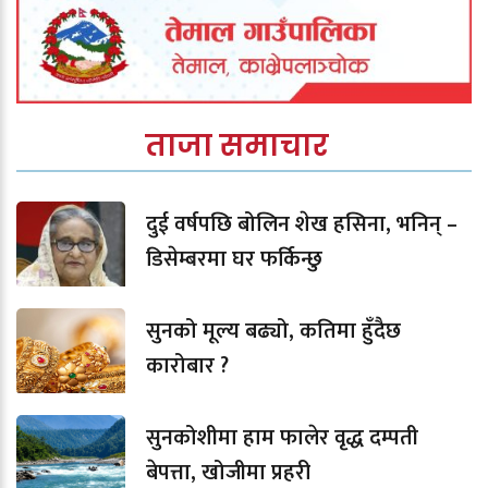
ताजा समाचार
दुई वर्षपछि बोलिन शेख हसिना, भनिन् –
डिसेम्बरमा घर फर्किन्छु
सुनको मूल्य बढ्यो, कतिमा हुँदैछ
कारोबार ?
सुनकोशीमा हाम फालेर वृद्ध दम्पती
बेपत्ता, खोजीमा प्रहरी