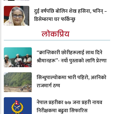
दुई वर्षपछि बोलिन शेख हसिना, भनिन् –
डिसेम्बरमा घर फर्किन्छु
लोकप्रिय
“क्रान्तिकारी छोरीहरूलाई साथ दिने
श्रीमानहरू”- नयाँ पुस्ताको लागि प्रेरणा
सिन्धुपाल्चोकमा भारी पहिरो, अरनिको
राजमार्ग ठप्प
नेपाल प्रहरीका ७७ जना प्रहरी नायव
निरीक्षकमा बढुवा सिफारिस