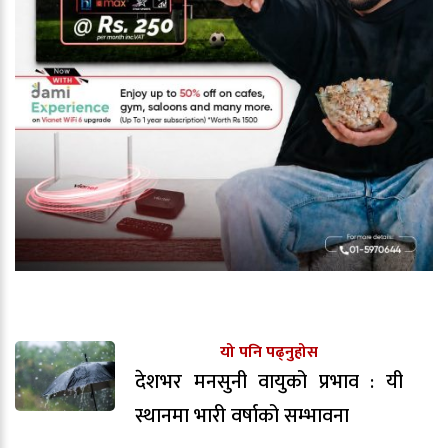
यो पनि पढ्नुहोस
देशभर मनसुनी वायुको प्रभाव : यी
स्थानमा भारी वर्षाको सम्भावना