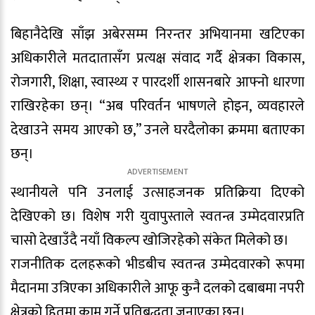
बिहानैदेखि साँझ अबेरसम्म निरन्तर अभियानमा खटिएका
अधिकारीले मतदातासँग प्रत्यक्ष संवाद गर्दै क्षेत्रका विकास,
रोजगारी, शिक्षा, स्वास्थ्य र पारदर्शी शासनबारे आफ्नो धारणा
राखिरहेका छन्। “अब परिवर्तन भाषणले होइन, व्यवहारले
देखाउने समय आएको छ,” उनले घरदैलोका क्रममा बताएका
छन्।
स्थानीयले पनि उनलाई उत्साहजनक प्रतिक्रिया दिएको
देखिएको छ। विशेष गरी युवापुस्ताले स्वतन्त्र उम्मेदवारप्रति
चासो देखाउँदै नयाँ विकल्प खोजिरहेको संकेत मिलेको छ।
राजनीतिक दलहरूको भीडबीच स्वतन्त्र उम्मेदवारको रूपमा
मैदानमा उत्रिएका अधिकारीले आफू कुनै दलको दबाबमा नपरी
क्षेत्रको हितमा काम गर्ने प्रतिबद्धता जनाएका छन्।