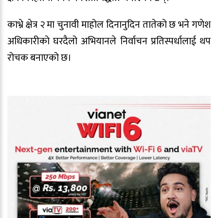
काभ्रे क्षेत्र २ मा चुनावी माहोल दिनानुदिन तातेको छ भने गणेश
अधिकारीको घरदैलो अभियानले निर्वाचन प्रतिस्पर्धालाई थप
रोचक बनाएको छ।