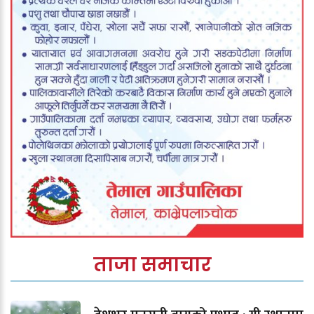
ताजा समाचार