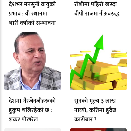
देशभर मनसुनी वायुको
रोशीमा पहिरो खस्दा
प्रभाव : यी स्थानमा
बीपी राजमार्ग अवरुद्ध
भारी वर्षाको सम्भावना
देशमा गैरजेनजीहरूको
सुनको मूल्य ३ लाख
हुकुम चलिरहेको छ :
नाघ्यो, कतिमा हुदैछ
शंकर पोखरेल
कारोबार ?