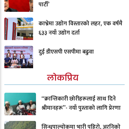
पार्टी’
काभ्रेमा उद्योग विस्तारको लहर, एक वर्षमै
६३३ नयाँ उद्योग दर्ता
दुई डीएसपी एसपीमा बढुवा
लोकप्रिय
“क्रान्तिकारी छोरीहरूलाई साथ दिने
श्रीमानहरू”- नयाँ पुस्ताको लागि प्रेरणा
सिन्धुपाल्चोकमा भारी पहिरो, अरनिको