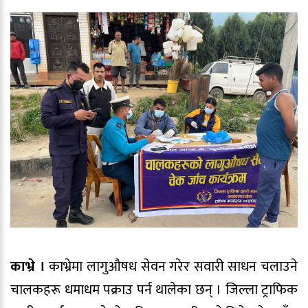
काभ्रे ।
काभ्रेमा लागुऔषध सेवन गरेर सवारी साधन चलाउने
चालकहरू धमाधम पक्राउ पर्न थालेका छन् । जिल्ला ट्राफिक