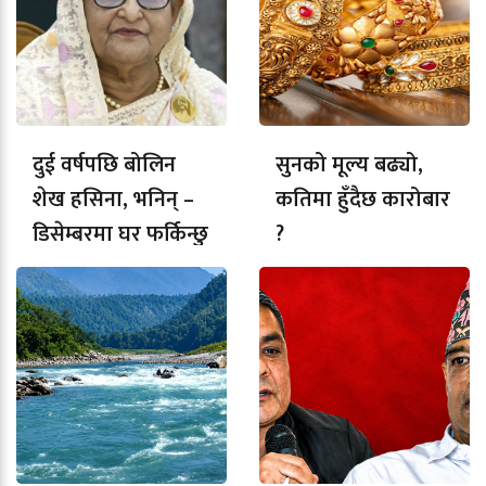
दुई वर्षपछि बोलिन
सुनको मूल्य बढ्यो,
शेख हसिना, भनिन् –
कतिमा हुँदैछ कारोबार
डिसेम्बरमा घर फर्किन्छु
?