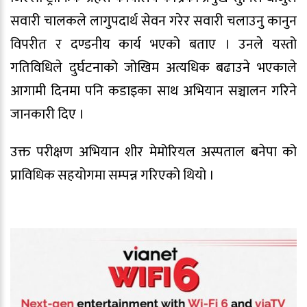
सवारी चालकले लागुपदार्थ सेवन गरेर सवारी चलाउनु कानुन
विपरीत र दण्डनीय कार्य भएको बताए । उनले यस्तो
गतिविधिले दुर्घटनाको जोखिम अत्यधिक बढाउने भएकाले
आगामी दिनमा पनि कडाइका साथ अभियान सञ्चालन गरिने
जानकारी दिए ।
उक्त परीक्षण अभियान शीर मेमोरियल अस्पताल बनेपा को
प्राविधिक सहयोगमा सम्पन्न गरिएको थियो ।