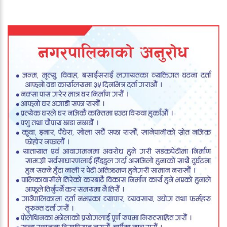
दर्ता