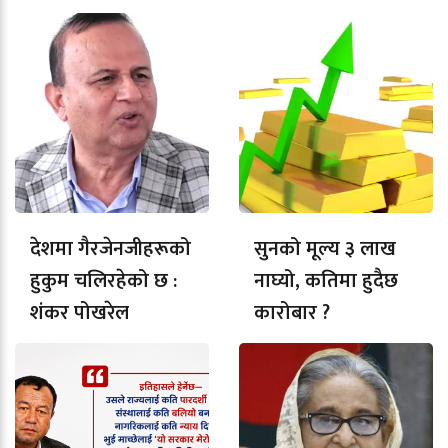
देशमा गैरजेनजीहरूको
सुनको मूल्य ३ लाख
हुकुम चलिरहेको छ :
नाघ्यो, कतिमा हुदैछ
शंकर पोखरेल
कारोबार ?