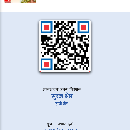
अध्यक्ष तथा प्रबन्ध निर्देशक
सुरज श्रेष्ठ
हाम्रो टीम
सूचना विभाग दर्ता नं.