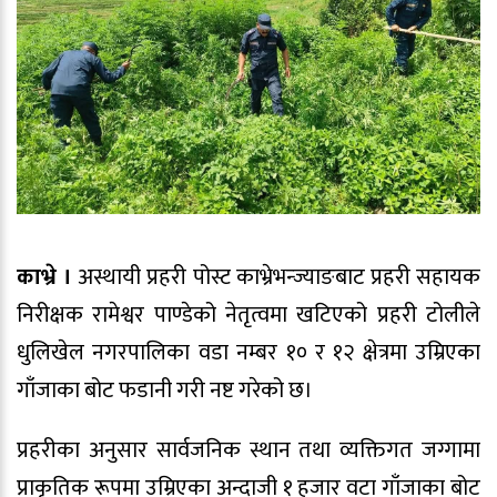
काभ्रे ।
अस्थायी प्रहरी पोस्ट काभ्रेभन्ज्याङबाट प्रहरी सहायक
निरीक्षक रामेश्वर पाण्डेको नेतृत्वमा खटिएको प्रहरी टोलीले
धुलिखेल नगरपालिका वडा नम्बर १० र १२ क्षेत्रमा उम्रिएका
गाँजाका बोट फडानी गरी नष्ट गरेको छ।
प्रहरीका अनुसार सार्वजनिक स्थान तथा व्यक्तिगत जग्गामा
प्राकृतिक रूपमा उम्रिएका अन्दाजी १ हजार वटा गाँजाका बोट