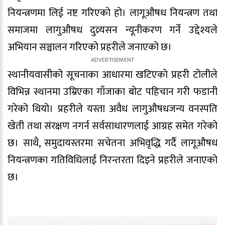
नियन्त्रणमा लिई नष्ट गरिएको हो। लागूऔषध नियन्त्रण तथा
समाजमा लागुऔषध दुव्र्यसन न्यूनीकरण गर्ने उद्देश्यले
अभियान सञ्चालन गरिएको प्रहरीले जनाएको छ।
स्थानीयवासीको सूचनाका आधारमा खटिएको प्रहरी टोलीले
विभिन्न स्थानमा उम्रिएका गाँजाका बोट पहिचान गरी फडानी
गरेको थियो। प्रहरीले यस्ता अवैध लागुऔषधजन्य वनस्पति
खेती तथा संरक्षण नगर्न सर्वसाधारणलाई आग्रह समेत गरेको
छ। साथै, समुदायस्तरमा सचेतना अभिवृद्धि गर्दै लागूऔषध
नियन्त्रणका गतिविधिलाई निरन्तरता दिइने प्रहरीले जनाएको
छ।