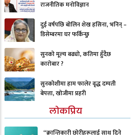
राजनीतिक मनोविज्ञान
दुई वर्षपछि बोलिन शेख हसिना, भनिन् –
डिसेम्बरमा घर फर्किन्छु
सुनको मूल्य बढ्यो, कतिमा हुँदैछ
कारोबार ?
सुनकोशीमा हाम फालेर वृद्ध दम्पती
बेपत्ता, खोजीमा प्रहरी
लोकप्रिय
“क्रान्तिकारी छोरीहरूलाई साथ दिने