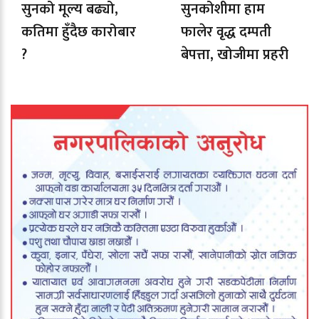
सुनको मूल्य बढ्यो,
सुनकोशीमा हाम
कतिमा हुँदैछ कारोबार
फालेर वृद्ध दम्पती
?
बेपत्ता, खोजीमा प्रहरी