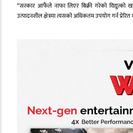
“सरकार आफैंले नाफा लिएर बिक्री गरेको विद्युत्को
उत्पादनशील क्षेत्रमा त्यसको अधिकतम उपयोग गर्न प्रेरित ग