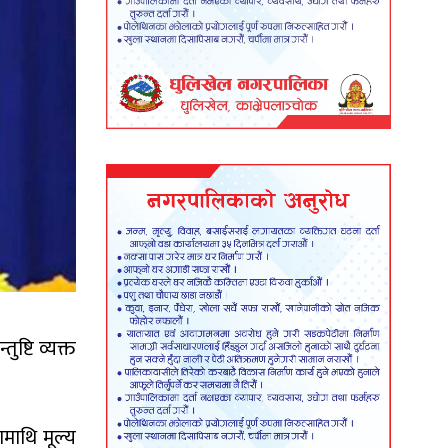
ष्टि व्यक्त
ामाथि मूल्य