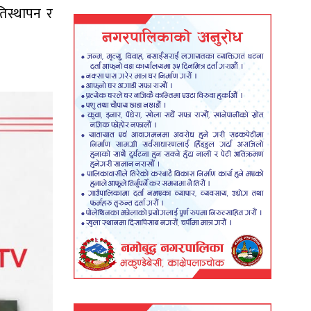
तिस्थापन र