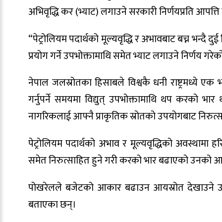
अभिवृद्धि कर (भ्याट) लगाउने सरकारी निर्णयप्रति आपत्ति
“पेट्रोलियम पदार्थको मूल्यवृद्धि र अभावबाट बच्न भन्दै द
प्रयोग गर्ने उपभोक्तामाथि समेत भ्याट लगाउने निर्णय 
नेपाल जलस्रोतका हिसाबले विश्वकै धनी राष्ट्रमध्ये एक 
गर्नुपर्ने समयमा विद्युत् उपभोक्तामाथि थप करको 
नागरिकलाई आफ्नै प्राकृतिक स्रोतको उपयोगबाट निरुत्सा
पेट्रोलियम पदार्थको अभाव र मूल्यवृद्धिको अवस्थामा हरि
समेत निरुत्साहित हुने गरी करको भार बढाएको उनको 
पोखरेलले बजेटको आकार बढाउन आयस्रोत देखाउने उद्दे
बताएका छन्।