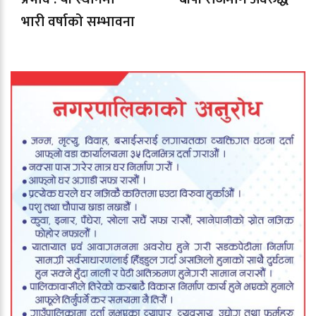
भारी वर्षाको सम्भावना