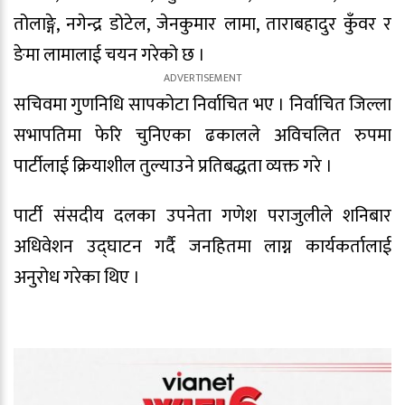
तोलाङ्गे, नगेन्द्र डोटेल, जेनकुमार लामा, ताराबहादुर कुँवर र
ङेमा लामालाई चयन गरेको छ ।
सचिवमा गुणनिधि सापकोटा निर्वाचित भए । निर्वाचित जिल्ला
सभापतिमा फेरि चुनिएका ढकालले अविचलित रुपमा
पार्टीलाई क्रियाशील तुल्याउने प्रतिबद्धता व्यक्त गरे ।
पार्टी संसदीय दलका उपनेता गणेश पराजुलीले शनिबार
अधिवेशन उद्घाटन गर्दै जनहितमा लाग्न कार्यकर्तालाई
अनुरोध गरेका थिए ।