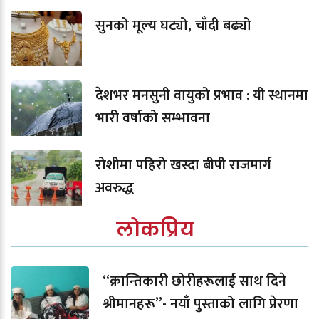
सुनको मूल्य घट्यो, चाँदी बढ्यो
देशभर मनसुनी वायुको प्रभाव : यी स्थानमा
भारी वर्षाको सम्भावना
रोशीमा पहिरो खस्दा बीपी राजमार्ग
अवरुद्ध
लोकप्रिय
“क्रान्तिकारी छोरीहरूलाई साथ दिने
श्रीमानहरू”- नयाँ पुस्ताको लागि प्रेरणा