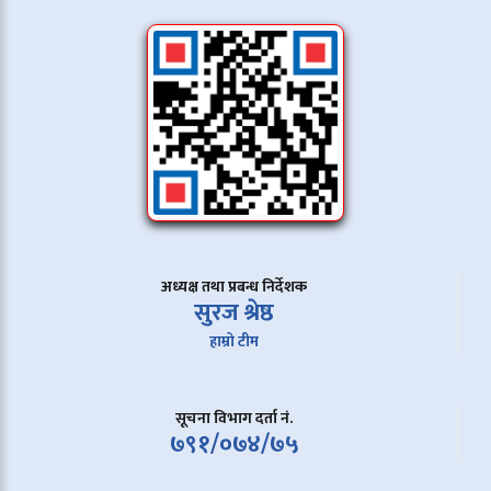
अध्यक्ष तथा प्रबन्ध निर्देशक
सुरज श्रेष्ठ
हाम्रो टीम
सूचना विभाग दर्ता नं.
७९१/०७४/७५