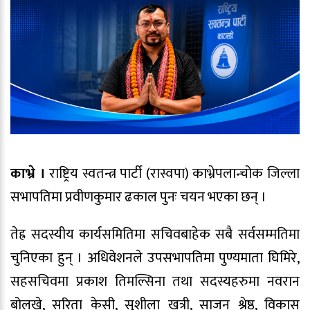
काभ्रे ।
राष्ट्रिय स्वतन्त्र पार्टी (रास्वपा) काभ्रेपलान्चोक जिल्ला
सभापतिमा प्रवीणकुमार ढकाल पुनः चयन भएका छन् ।
तेह्र सदस्यीय कार्यसमितिमा सचिवबाहेक सबै सर्वसम्मतिमा
चुनिएका हुन् । अधिवेशनले उपसभापतिमा पुण्यमाता घिमिरे,
सहसचिवमा प्रकाश तिमल्सिना तथा सदस्यहरुमा नवरान
बोलखे, सरिता केसी, सुशीला खत्री, साजन श्रेष्ठ, विकास