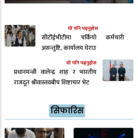
यो पनि पढ्नुहोस
सीटीईभीटीमा चर्कियो कर्मचारी
असन्तुष्टि, कार्यालय घेराउ
यो पनि पढ्नुहोस
प्रधानमन्त्री वालेन्द्र शाह र भारतीय
राजदूत श्रीवास्तवबीच शिष्टाचार भेट
सिफारिस