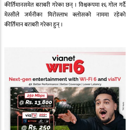
कीर्तिमानसमेत बराबरी गरेका छन् । विश्वकपमा १६ गोल गर्दै
मेस्सीले जर्मनीका मिरोस्लाभ क्लोसको नाममा रहेको
कीर्तिमान बराबरी गरेका हुन् ।