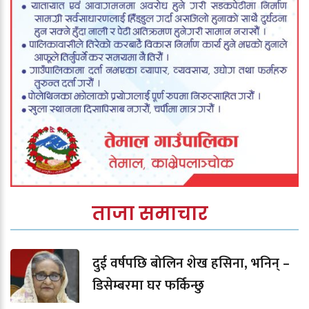
ताजा समाचार
दुई वर्षपछि बोलिन शेख हसिना, भनिन् –
डिसेम्बरमा घर फर्किन्छु