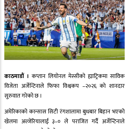
काठमाडौं ।
कप्तान लियोनल मेस्सीको ह्याट्रिकमा साविक
विजेता अर्जेन्टिनाले फिफा विश्वकप –२०२६ को शानदार
सुरुवात गरेको छ ।
अमेरिकाको कान्सास सिटी रंगशालामा बुधबार बिहान भएको
खेलमा अल्जेरियालाई ३–० ले पराजित गर्दै अर्जेन्टिनाले