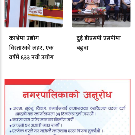
काभ्रेमा उद्योग
दुई डीएसपी एसपीमा
विस्तारको लहर, एक
बढुवा
वर्षमै ६३३ नयाँ उद्योग
दर्ता