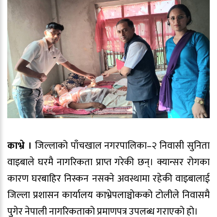
काभ्रे ।
जिल्लाको पाँचखाल नगरपालिका–२ निवासी सुनिता
वाइबाले घरमै नागरिकता प्राप्त गरेकी छन्। क्यान्सर रोगका
कारण घरबाहिर निस्कन नसक्ने अवस्थामा रहेकी वाइबालाई
जिल्ला प्रशासन कार्यालय काभ्रेपलाञ्चोकको टोलीले निवासमै
पुगेर नेपाली नागरिकताको प्रमाणपत्र उपलब्ध गराएको हो।