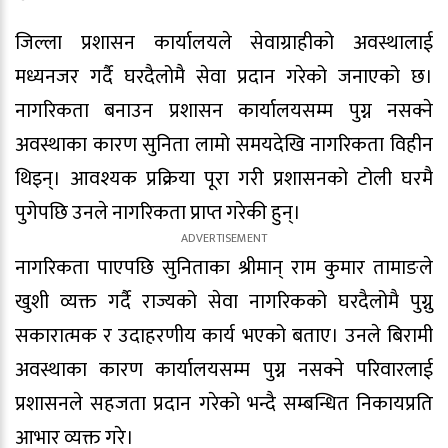
जिल्ला प्रशासन कार्यालयले सेवाग्राहीको अवस्थालाई
मध्यनजर गर्दै घरदैलोमै सेवा प्रदान गरेको जनाएको छ।
नागरिकता बनाउन प्रशासन कार्यालयसम्म पुग्न नसक्ने
अवस्थाका कारण सुनिता लामो समयदेखि नागरिकता विहीन
थिइन्। आवश्यक प्रक्रिया पूरा गरी प्रशासनको टोली घरमै
पुगेपछि उनले नागरिकता प्राप्त गरेकी हुन्।
नागरिकता पाएपछि सुनिताका श्रीमान् राम कुमार तामाङले
खुशी व्यक्त गर्दै राज्यको सेवा नागरिकको घरदैलोमै पुग्नु
सकारात्मक र उदाहरणीय कार्य भएको बताए। उनले बिरामी
अवस्थाका कारण कार्यालयसम्म पुग्न नसक्ने परिवारलाई
प्रशासनले सहजता प्रदान गरेको भन्दै सम्बन्धित निकायप्रति
आभार व्यक्त गरे।