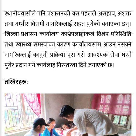
स्थानीयवासीले पनि प्रशासनको यस पहलले असहाय, अशक्त
तथा गम्भीर बिरामी नागरिकलाई राहत पुगेको बताएका छन्।
जिल्ला प्रशासन कार्यालय काभ्रेपलाञ्चोकले विशेष परिस्थिति
तथा स्वास्थ्य समस्याका कारण कार्यालयसम्म आउन नसक्ने
नागरिकलाई कानुनी प्रक्रिया पूरा गरी आवश्यक सेवा घरमै
पुगेर प्रदान गर्ने कार्यलाई निरन्तरता दिने जनाएको छ।
तस्बिरहरू: