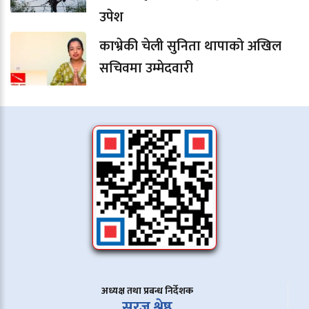
उपेश
काभ्रेकी चेली सुनिता थापाको अखिल
सचिवमा उम्मेदवारी
अध्यक्ष तथा प्रबन्ध निर्देशक
सुरज श्रेष्ठ