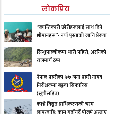
लोकप्रिय
“क्रान्तिकारी छोरीहरूलाई साथ दिने
श्रीमानहरू”- नयाँ पुस्ताको लागि प्रेरणा
सिन्धुपाल्चोकमा भारी पहिरो, अरनिको
राजमार्ग ठप्प
नेपाल प्रहरीका ७७ जना प्रहरी नायव
निरीक्षकमा बढुवा सिफारिस
(सूचीसहित)
काभ्रे विद्युत प्राधिकरणको चरम
लापरबाहि: काम गर्दागर्दै पोलमै अस्ताए