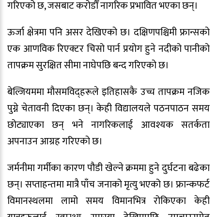
गरिएको छ, जसबाट करोडौँ नागरिक प्रभावित भएका छन्।
ऊर्जा क्षेत्रमा पनि असर देखिएको छ। दक्षिणपश्चिमी फ्रान्सको
एक आणविक रिएक्टर चिसो पार्न प्रयोग हुने नदीको पानीको
तापक्रम सुरक्षित सीमा नाघेपछि बन्द गरिएको छ।
बेल्जियममा मौसमविद्हरूले इतिहासकै उच्च तापक्रम नजिक
पुग्ने चेतावनी दिएका छन्। केही विद्यालयले पठनपाठन समय
छोट्याएका छन् भने नागरिकलाई आवश्यक सतर्कता
अपनाउन आग्रह गरिएको छ।
जर्मनीमा गर्मीका कारण पौडी खेल्ने क्रममा हुने दुर्घटना बढेका
छन्। सप्ताहन्तमा मात्रै पाँच जनाको मृत्यु भएको छ। फ्रान्कफर्ट
विमानस्थलमा लामो समय विमानभित्र रोकिएका केही