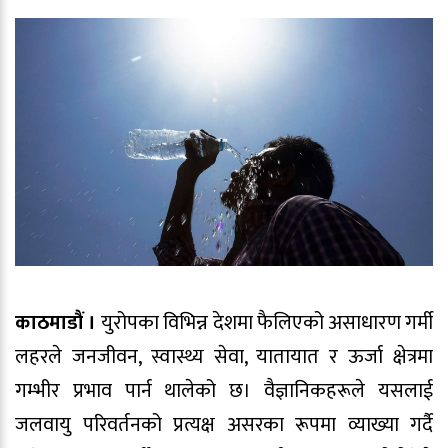
काठमाडौं ।
युरोपका विभिन्न देशमा फैलिएको असाधारण गर्मी
लहरले जनजीवन, स्वास्थ्य सेवा, यातायात र ऊर्जा क्षेत्रमा
गम्भीर प्रभाव पार्न थालेको छ। वैज्ञानिकहरूले यसलाई
जलवायु परिवर्तनको प्रत्यक्ष असरका रूपमा व्याख्या गर्दै