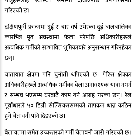
यात्रुहरूलाई स्वास्थ्य समस्या देखिएपछि उपचारसमेत
गरिएको छ।
दक्षिणपूर्वी फ्रान्समा दुई र चार वर्ष उमेरका दुई बालबालिका
कारभित्र मृत अवस्थामा फेला परेपछि अधिकारीहरूले
अत्यधिक गर्मीको सम्भावित भूमिकाबारे अनुसन्धान गरिरहेका
छन्।
यातायात क्षेत्रमा पनि चुनौती थपिएको छ। पेरिस क्षेत्रका
अधिकारीहरूले अत्यधिक गर्मीका बेला अनावश्यक यात्रा नगर्न
र सम्भव भएसम्म घरबाटै काम गर्न आग्रह गरेका छन्। रेल
पूर्वाधारले ५० डिग्री सेल्सियससम्मको तापक्रम धान्न कठिन
हुने चेतावनी पनि दिइएको छ।
बेलायतमा समेत उच्चस्तरको गर्मी चेतावनी जारी गरिएको छ।