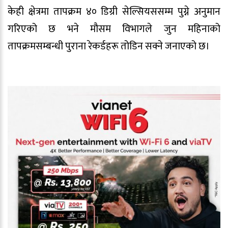
केही क्षेत्रमा तापक्रम ४० डिग्री सेल्सियससम्म पुग्ने अनुमान
गरिएको छ भने मौसम विभागले जुन महिनाको
तापक्रमसम्बन्धी पुराना रेकर्डहरू तोडिन सक्ने जनाएको छ।