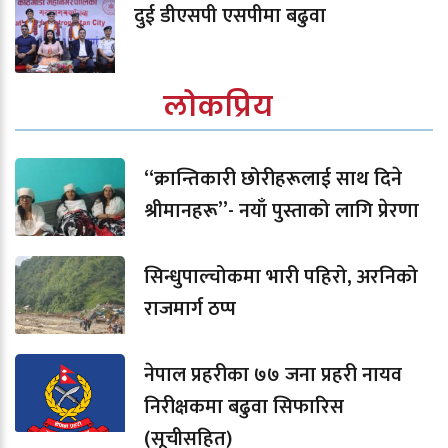
दुई डीएसपी एसपीमा बढुवा
लोकप्रिय
“क्रान्तिकारी छोरीहरूलाई साथ दिने
श्रीमानहरू”- नयाँ पुस्ताको लागि प्रेरणा
सिन्धुपाल्चोकमा भारी पहिरो, अरनिको
राजमार्ग ठप्प
नेपाल प्रहरीका ७७ जना प्रहरी नायव
निरीक्षकमा बढुवा सिफारिस
(सूचीसहित)