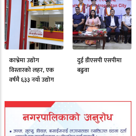
काभ्रेमा उद्योग
दुई डीएसपी एसपीमा
विस्तारको लहर, एक
बढुवा
वर्षमै ६३३ नयाँ उद्योग
दर्ता