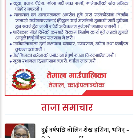
ताजा समाचार
दुई वर्षपछि बोलिन शेख हसिना, भनिन् –