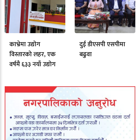
काभ्रेमा उद्योग
दुई डीएसपी एसपीमा
विस्तारको लहर, एक
बढुवा
वर्षमै ६३३ नयाँ उद्योग
दर्ता