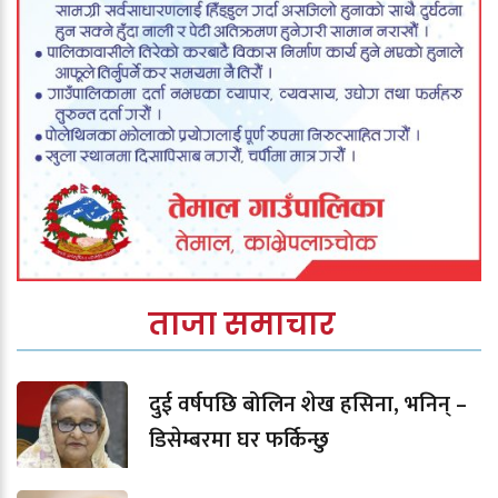
ताजा समाचार
दुई वर्षपछि बोलिन शेख हसिना, भनिन् –
डिसेम्बरमा घर फर्किन्छु