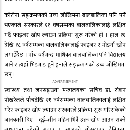
कोरोना सङ्क्रमणको उच्च जोखिममा बालबालिका पनि पर्ने
भएकाले सरकारले ११ वर्षसम्मका बालबालिकालाई लक्षित
गर्दै फाइजर खोप ल्याउन प्रक्रिया सुरु गरेको हो । हाल ११
देखि १८ वर्षसम्मका बालबालिकालाई फाइजर र मोडर्ना खोप
लगाइँदैछ । पाँच वर्षभन्दा माथिका बालबालिका पनि विद्यालय
जाने र त्यहाँ भिडभाड हुने हुनाले सङ्क्रमणको उच्च जोखिममा
छन् ।
स्वास्थ्य तथा जनसङ्ख्या मन्त्रालयका सचिव डा. रोशन
पोखरेलले पाँचदेखि ११ वर्षसम्मका बालबालिकालाई लक्षित
गरेर फाइजर खोप ल्याउन सरकारले प्रक्रिया सुरु गरिसकेको
जानकारी दिए । दुई–तीन महिनाभित्रै उक्त खोप आउन सक्ने
सम्भावना रहेको बताए । आजको गोरखापत्र दैनिकमा