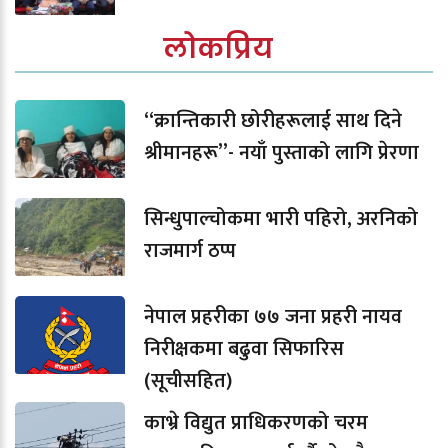
लोकप्रिय
“क्रान्तिकारी छोरीहरूलाई साथ दिने
श्रीमानहरू”- नयाँ पुस्ताको लागि प्रेरणा
सिन्धुपाल्चोकमा भारी पहिरो, अरनिको
राजमार्ग ठप्प
नेपाल प्रहरीका ७७ जना प्रहरी नायव
निरीक्षकमा बढुवा सिफारिस
(सूचीसहित)
काभ्रे विद्युत प्राधिकरणको चरम